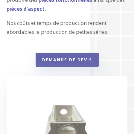
pièces d’aspect
.
Nos coûts et temps de production rendent
abordables la production de petites séries.
DEMANDE DE DEVIS