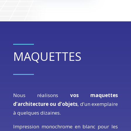
MAQUETTES
Nous
réalisons
vos maquettes
d’architecture ou d’objets
, d’
un exemplaire
à quelques dizaines
.
Impression monochrome en blanc pour les