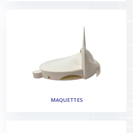
MAQUETTES