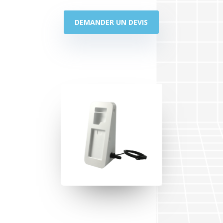
DEMANDER UN DEVIS