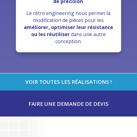
de précision
.
Le rétro engineering nous permet la
modification de pièces pour les
améliorer, optimiser leur résistance
ou les réutiliser
dans une autre
conception.
VOIR TOUTES LES RÉALISATIONS !
FAIRE UNE DEMANDE DE DEVIS