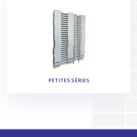
PETITES SÉRIES