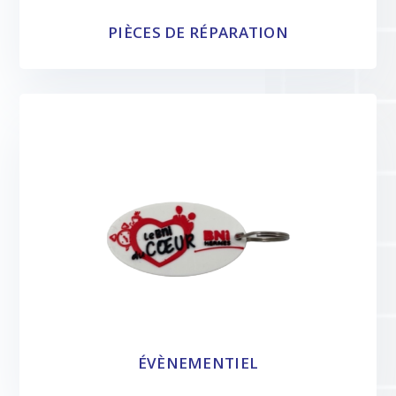
PIÈCES DE RÉPARATION
ÉVÈNEMENTIEL