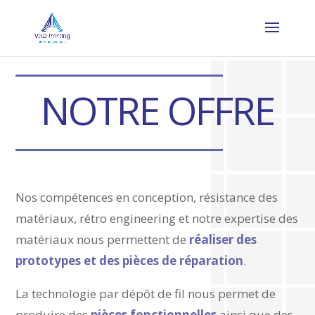
NOTRE OFFRE
Nos compétences en conception, résistance des
matériaux, rétro engineering et notre expertise des
matériaux nous permettent de
réaliser des
prototypes et des pièces de réparation
.
La technologie par dépôt de fil nous permet de
produire des
pièces fonctionnelles
ainsi que des