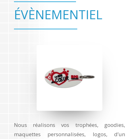
ÉVÈNEMENTIEL
Nous réalisons vos trophées, goodies,
maquettes personnalisées, logos, d’un