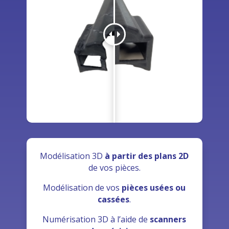
Modélisation 3D
à partir des plans 2D
de vos pièces.
Modélisation de vos
pièces usées ou
cassées
.
Numérisation 3D à l’aide de
scanners