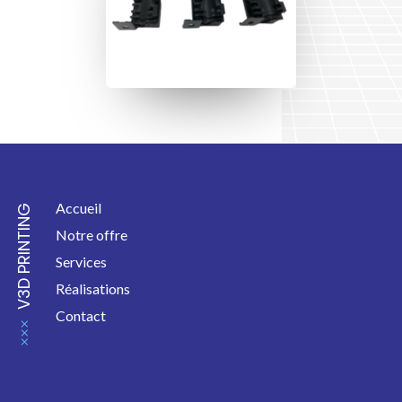
Accueil
V3D PRINTING
Notre offre
Services
Réalisations
Contact