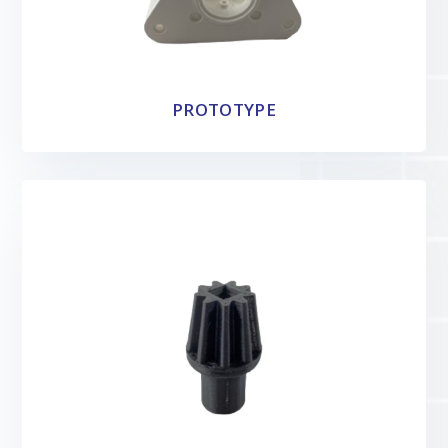
PROTOTYPE