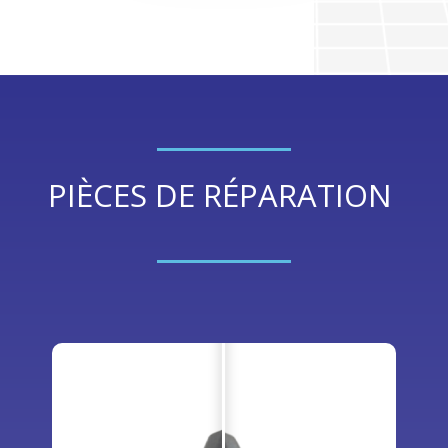
PIÈCES DE RÉPARATION