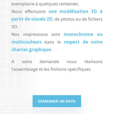
exemplaire à quelques centaines.
Nous effectuons
une modélisation 3D à
partir de visuels 2D
, de photos ou de fichiers
3D.
Nos impressions sont
monochrome ou
multicouleurs
dans le
respect de votre
chartes graphique
.
A votre demande nous réalisons
l’assemblage et les finitions spécifiques.
DEMANDER UN DEVIS