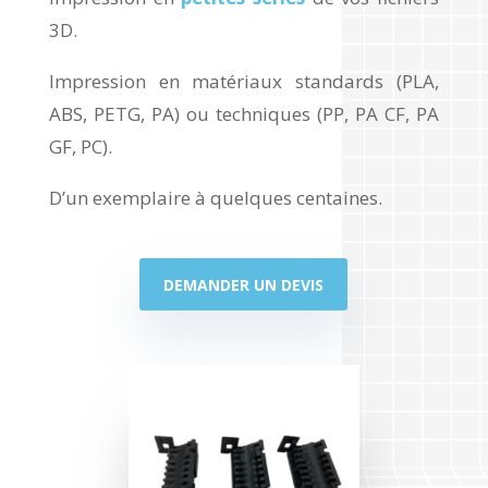
3D.
Impression en matériaux standards (PLA,
ABS, PETG, PA) ou techniques (PP, PA CF, PA
GF, PC).
D’un exemplaire à quelques centaines.
DEMANDER UN DEVIS