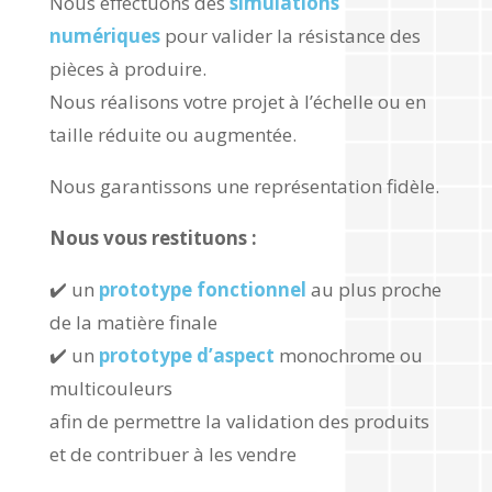
Nous effectuons des
simulations
numériques
pour valider la résistance des
pièces à produire.
Nous réalisons votre projet à l’échelle ou en
taille réduite ou augmentée.
Nous garantissons une représentation fidèle.
Nous vous restituons :
✔️ un
prototype fonctionnel
au plus proche
de la matière finale
✔️ un
prototype d’aspect
monochrome ou
multicouleurs
afin de permettre la validation des produits
et de contribuer à les vendre