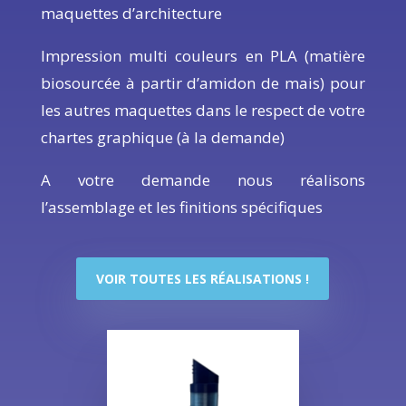
maquettes d’architecture
Impression multi couleurs en PLA (matière
biosourcée à partir d’amidon de mais) pour
les autres maquettes dans le respect de votre
chartes graphique (à la demande)
A votre demande nous réalisons
l’assemblage et les finitions spécifiques
VOIR TOUTES LES RÉALISATIONS !