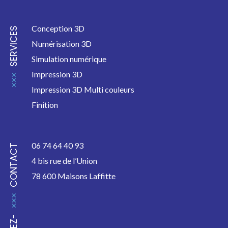
Conception 3D
SERVICES
Numérisation 3D
Simulation numérique
Impression 3D
Impression 3D Multi couleurs
Finition
06 74 64 40 93
CONTACT
4 bis rue de l’Union
78 600
Maisons Laffitte