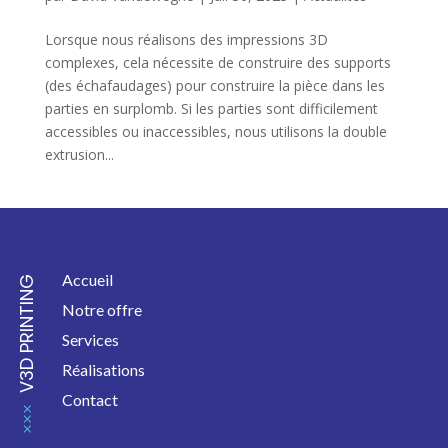
Lorsque nous réalisons des impressions 3D
complexes, cela nécessite de construire des supports
(des échafaudages) pour construire la pièce dans les
parties en surplomb. Si les parties sont difficilement
accessibles ou inaccessibles, nous utilisons la double
extrusion...
Accueil
V3D PRINTING
Notre offre
Services
Réalisations
Contact